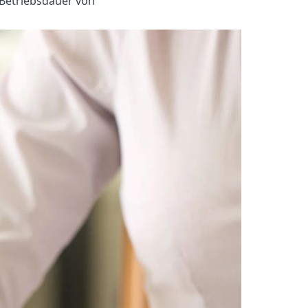
Betriebsdauer von