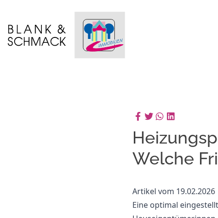
Heizungspr
Welche Fri
Artikel vom 19.02.2026
Eine optimal eingestel