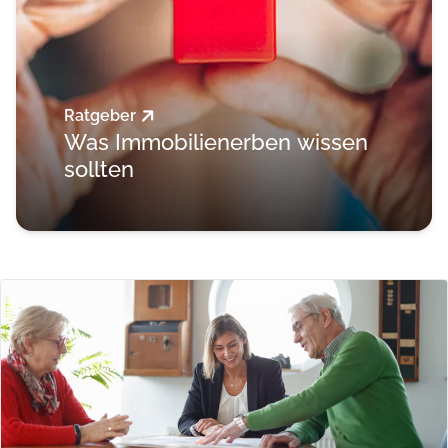
Ratgeber
Was Immobilienerben wissen
sollten