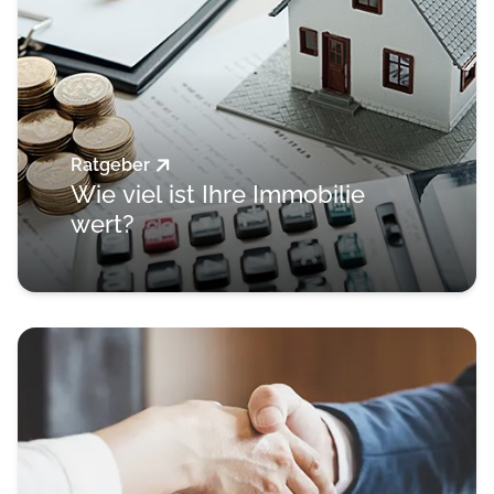
Ratgeber
Wie viel ist Ihre Immobilie
wert?