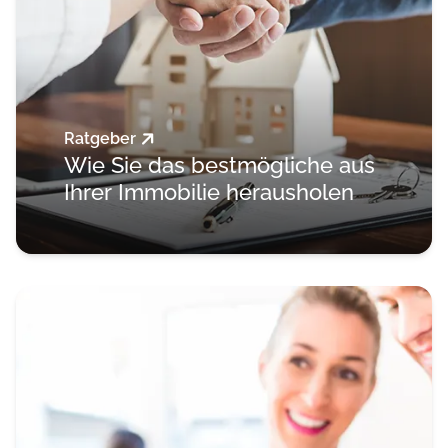
Ratgeber
Wie Sie das bestmögliche aus
Ihrer Immobilie herausholen