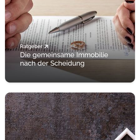
Ratgeber
Die gemeinsame Immobilie
nach der Scheidung