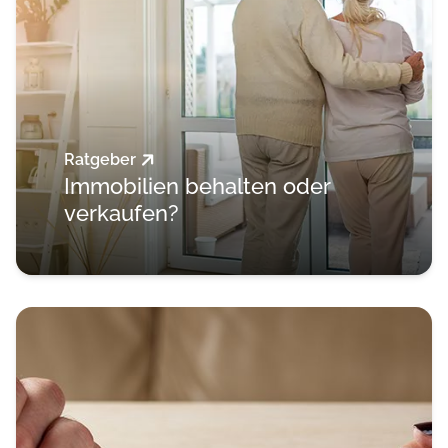
Ratgeber
Immobilien behalten oder
verkaufen?