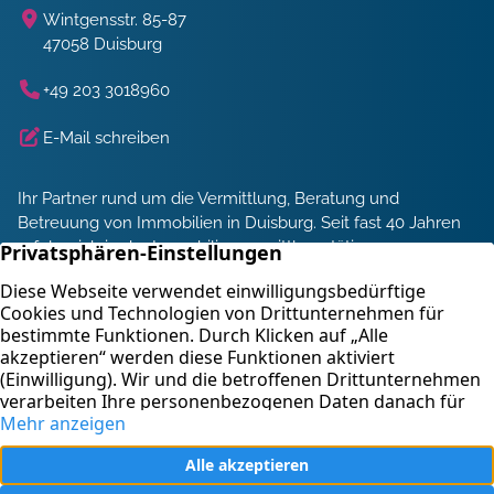
Wintgensstr. 85-87
47058 Duisburg
+49 203 3018960
E-Mail schreiben
Ihr Partner rund um die Vermittlung, Beratung und
Betreuung von Immobilien in Duisburg. Seit fast 40 Jahren
erfolgreich in der Immobilienvermittlung tätig.
Energieberatung und Service
Immobilienbewertung
Kontakt