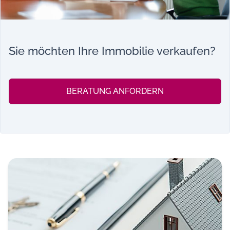
Sie möchten Ihre Immobilie verkaufen?
BERATUNG ANFORDERN