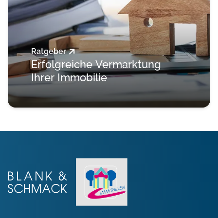
Ratgeber
Erfolgreiche Vermarktung
Ihrer Immobilie