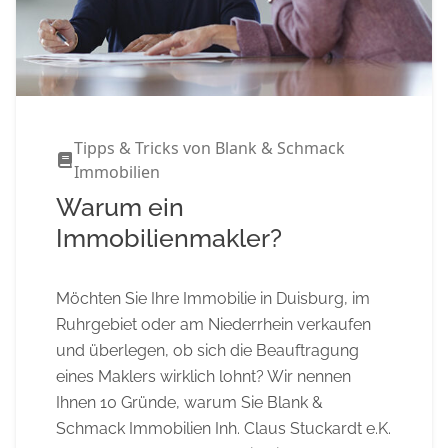
Tipps & Tricks von Blank & Schmack
Immobilien
Warum ein
Immobilienmakler?
Möchten Sie Ihre Immobilie in Duisburg, im
Ruhrgebiet oder am Niederrhein verkaufen
und überlegen, ob sich die Beauftragung
eines Maklers wirklich lohnt? Wir nennen
Ihnen 10 Gründe, warum Sie Blank &
Schmack Immobilien Inh. Claus Stuckardt e.K.