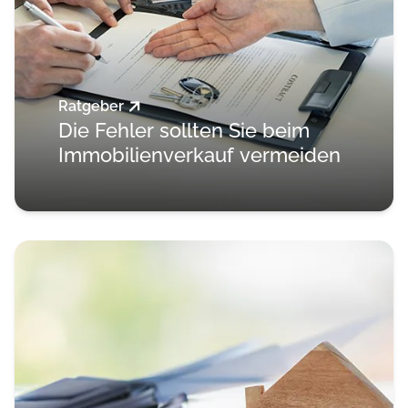
Ratgeber
Die Fehler sollten Sie beim
Immobilienverkauf vermeiden