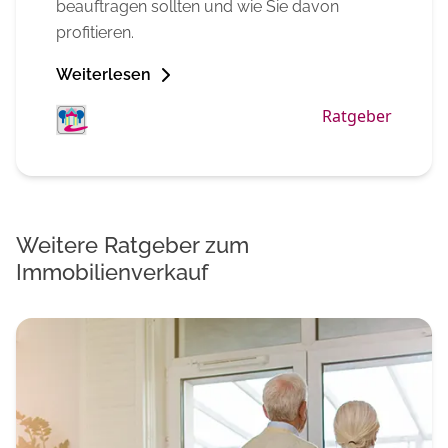
beauftragen sollten und wie Sie davon
profitieren.
Weiterlesen
Ratgeber
Weitere Ratgeber zum
Immobilienverkauf