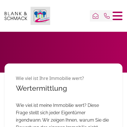
Wie viel ist Ihre Immobilie wert?
Wertermittlung
Wie viel ist meine Immobilie wert? Diese
Frage stellt sich jeder Eigentümer
irgendwann. Wir zeigen Ihnen, warum Sie die