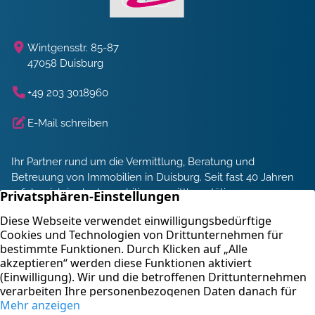
Wintgensstr. 85-87
47058 Duisburg
+49 203 3018960
E-Mail schreiben
Ihr Partner rund um die Vermittlung, Beratung und
Betreuung von Immobilien in Duisburg. Seit fast 40 Jahren
erfolgreich in der Immobilienvermittlung tätig.
Energieberatung und Service
Immobilienbewertung
Kontakt