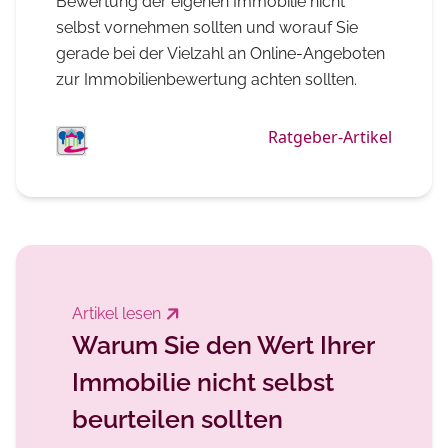
Bewertung der eigenen Immobilie nicht
selbst vornehmen sollten und worauf Sie
gerade bei der Vielzahl an Online-Angeboten
zur Immobilienbewertung achten sollten.
Ratgeber-Artikel
Artikel lesen
Warum Sie den Wert Ihrer
Immobilie nicht selbst
beurteilen sollten