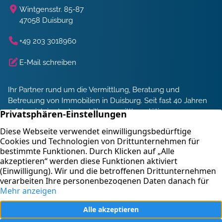
Wintgensstr. 85-87
47058 Duisburg
+49 203 3018960
E-Mail schreiben
Ihr Partner rund um die Vermittlung, Beratung und
Betreuung von Immobilien in Duisburg. Seit fast 40 Jahren
erfolgreich in der Immobilienvermittlung tätig.
Energieberatung und Service
Immobilienbewertung
Kontakt