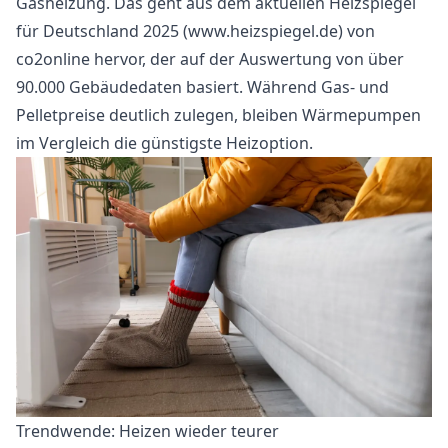
Gasheizung. Das geht aus dem aktuellen Heizspiegel
für Deutschland 2025 (www.heizspiegel.de) von
co2online hervor, der auf der Auswertung von über
90.000 Gebäudedaten basiert. Während Gas- und
Pelletpreise deutlich zulegen, bleiben Wärmepumpen
im Vergleich die günstigste Heizoption.
Trendwende: Heizen wieder teurer