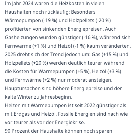
Im Jahr 2024 waren die Heizkosten in vielen
Haushalten noch rückläufig: Besonders
Wärmepumpen (-19 %) und Holzpellets (-20 %)
profitierten von sinkenden Energiepreisen. Auch
Gasheizungen wurden günstiger (-16 %), während sich
Fernwärme (+1 %) und Heizöl (-1 %) kaum veränderten.
2025 dreht sich der Trend jedoch um: Gas (+15 %) und
Holzpellets (+20 %) werden deutlich teurer, während
die Kosten für Wärmepumpen (+5 %), Heizöl (+3 %)
und Fernwärme (+2 %) nur moderat ansteigen.
Hauptursachen sind höhere Energiepreise und der
kalte Winter zu Jahresbeginn.
Heizen mit Wärmepumpen ist seit 2022 günstiger als
mit Erdgas und Heizöl. Fossile Energien sind nach wie
vor teurer als vor der Energiekrise.
90 Prozent der Haushalte können noch sparen