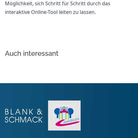
Möglichkeit, sich Schritt für Schritt durch das
interaktive Online-Tool leiten zu lassen.
Auch interessant