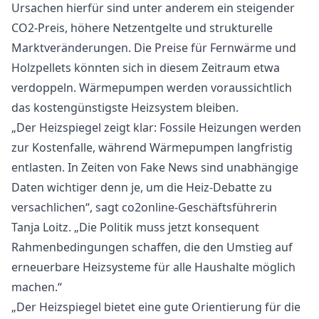
Ursachen hierfür sind unter anderem ein steigender
CO2-Preis, höhere Netzentgelte und strukturelle
Marktveränderungen. Die Preise für Fernwärme und
Holzpellets könnten sich in diesem Zeitraum etwa
verdoppeln. Wärmepumpen werden voraussichtlich
das kostengünstigste Heizsystem bleiben.
„Der Heizspiegel zeigt klar: Fossile Heizungen werden
zur Kostenfalle, während Wärmepumpen langfristig
entlasten. In Zeiten von Fake News sind unabhängige
Daten wichtiger denn je, um die Heiz-Debatte zu
versachlichen“, sagt co2online-Geschäftsführerin
Tanja Loitz. „Die Politik muss jetzt konsequent
Rahmenbedingungen schaffen, die den Umstieg auf
erneuerbare Heizsysteme für alle Haushalte möglich
machen.“
„Der Heizspiegel bietet eine gute Orientierung für die