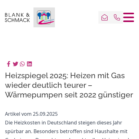
Heizspiegel 2025: Heizen mit Gas
wieder deutlich teurer –
Wärmepumpen seit 2022 günstiger
Artikel vom 25.09.2025
Die Heizkosten in Deutschland steigen dieses Jahr
spürbar an. Besonders betroffen sind Haushalte mit