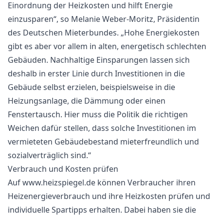
Einordnung der Heizkosten und hilft Energie
einzusparen“, so Melanie Weber-Moritz, Präsidentin
des Deutschen Mieterbundes. „Hohe Energiekosten
gibt es aber vor allem in alten, energetisch schlechten
Gebäuden. Nachhaltige Einsparungen lassen sich
deshalb in erster Linie durch Investitionen in die
Gebäude selbst erzielen, beispielsweise in die
Heizungsanlage, die Dämmung oder einen
Fenstertausch. Hier muss die Politik die richtigen
Weichen dafür stellen, dass solche Investitionen im
vermieteten Gebäudebestand mieterfreundlich und
sozialverträglich sind.“
Verbrauch und Kosten prüfen
Auf www.heizspiegel.de können Verbraucher ihren
Heizenergieverbrauch und ihre Heizkosten prüfen und
individuelle Spartipps erhalten. Dabei haben sie die