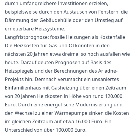
durch umfangreichere Investitionen erzielen,
beispielsweise durch den Austausch von Fenstern, die
Dämmung der Gebäudehülle oder den Umstieg auf
erneuerbare Heizsysteme.
Langfristprognose: fossile Heizungen als Kostenfalle
Die Heizkosten für Gas und Öl könnten in den
nächsten 20 Jahren etwa dreimal so hoch ausfallen wie
heute. Darauf deuten Prognosen auf Basis des
Heizspiegels und der Berechnungen des Ariadne-
Projekts hin. Demnach verursacht ein unsaniertes
Einfamilienhaus mit Gasheizung über einen Zeitraum
von 20 Jahren Heizkosten in Höhe von rund 120.000
Euro. Durch eine energetische Modernisierung und
den Wechsel zu einer Wärmepumpe sinken die Kosten
im gleichen Zeitraum auf etwa 16.000 Euro. Ein
Unterschied von über 100.000 Euro.