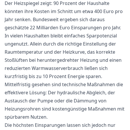
Der Heizspiegel zeigt: 90 Prozent der Haushalte
könnten ihre Kosten im Schnitt um etwa 400 Euro pro
Jahr senken. Bundesweit ergeben sich daraus
geschätzte 22 Milliarden Euro Einsparungen pro Jahr.
In vielen Haushalten bleibt einfaches Sparpotenzial
ungenutzt. Allein durch die richtige Einstellung der
Raumtemperatur und der Heizkurve, das korrekte
Stoßlüften bei heruntergedrehter Heizung und einen
reduzierten Warmwasserverbrauch ließen sich
kurzfristig bis zu 10 Prozent Energie sparen.
Mittelfristig gesehen sind technische Maßnahmen die
effektivere Lösung: Der hydraulische Abgleich, der
Austausch der Pumpe oder die Dämmung von
Heizungsrohren sind kostengünstige Maßnahmen mit
spürbarem Nutzen.
Die höchsten Einsparungen lassen sich jedoch nur