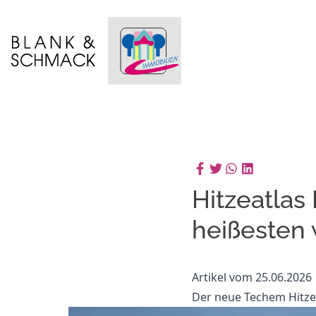
Hitzeatlas
heißesten 
Artikel vom 25.06.2026
Der neue Techem Hitzea