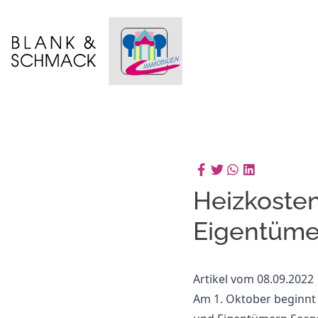
Heizkosten
Eigentüme
Artikel vom 08.09.2022
Am 1. Oktober beginnt o