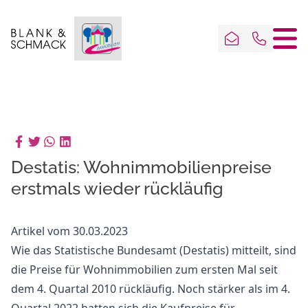
Destatis: Wohnimmobilienpreise
erstmals wieder rückläufig
Artikel vom 30.03.2023
Wie das Statistische Bundesamt (Destatis) mitteilt, sind
die Preise für Wohnimmobilien zum ersten Mal seit
dem 4. Quartal 2010 rückläufig. Noch stärker als im 4.