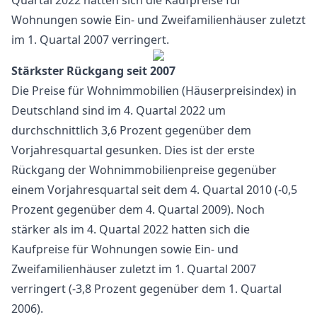
Quartal 2022 hatten sich die Kaufpreise für
Wohnungen sowie Ein- und Zweifamilienhäuser zuletzt
im 1. Quartal 2007 verringert.
Stärkster Rückgang seit 2007
Die Preise für Wohnimmobilien (Häuserpreisindex) in
Deutschland sind im 4. Quartal 2022 um
durchschnittlich 3,6 Prozent gegenüber dem
Vorjahresquartal gesunken. Dies ist der erste
Rückgang der Wohnimmobilienpreise gegenüber
einem Vorjahresquartal seit dem 4. Quartal 2010 (-0,5
Prozent gegenüber dem 4. Quartal 2009). Noch
stärker als im 4. Quartal 2022 hatten sich die
Kaufpreise für Wohnungen sowie Ein- und
Zweifamilienhäuser zuletzt im 1. Quartal 2007
verringert (-3,8 Prozent gegenüber dem 1. Quartal
2006).