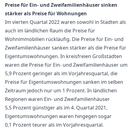
Preise für Ein- und Zweifamilienhäuser sinken
stärker als Preise für Wohnungen
Im vierten Quartal 2022 waren sowohl in Städten als
auch im ländlichen Raum die Preise für
Wohnimmobilien rückläufig. Die Preise für Ein- und
Zweifamilienhäuser sanken stärker als die Preise für
Eigentumswohnungen. In kreisfreien Großstädten
waren die Preise für Ein- und Zweifamilienhäuser um
5,9 Prozent geringer als im Vorjahresquartal, die
Preise für Eigentumswohnungen sanken im selben
Zeitraum jedoch nur um 1 Prozent. In ländlichen
Regionen waren Ein- und Zweifamilienhäuser
5,5 Prozent günstiger als im 4. Quartal 2021,
Eigentumswohnungen waren hingegen sogar
0,1 Prozent teurer als im Vorjahresquartal.