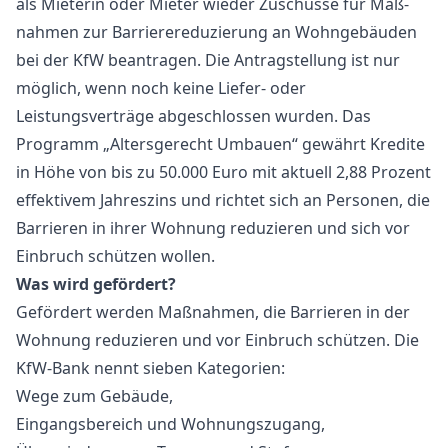
als Mieterin oder Mieter wieder Zuschüsse für Maß­
nahmen zur Barriere­reduzierung an Wohn­gebäuden
bei der KfW beantragen. Die Antragstellung ist nur
möglich, wenn noch keine Liefer- oder
Leistungsverträge abgeschlossen wurden. Das
Programm „Altersgerecht Umbauen“ gewährt Kredite
in Höhe von bis zu 50.000 Euro mit aktuell 2,88 Prozent
effektivem Jahreszins und richtet sich an Personen, die
Barrieren in ihrer Wohnung reduzieren und sich vor
Einbruch schützen wollen.
Was wird gefördert?
Gefördert werden Maßnahmen, die Barrieren in der
Wohnung reduzieren und vor Einbruch schützen. Die
KfW-Bank nennt sieben Kategorien:
Wege zum Gebäude,
Eingangsbereich und Wohnungszugang,