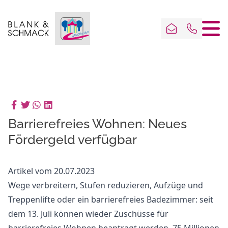
Barrierefreies Wohnen: Neues
Fördergeld verfügbar
Artikel vom 20.07.2023
Wege verbreitern, Stufen reduzieren, Aufzüge und
Treppenlifte oder ein barrierefreies Badezimmer: seit
dem 13. Juli können wieder Zuschüsse für