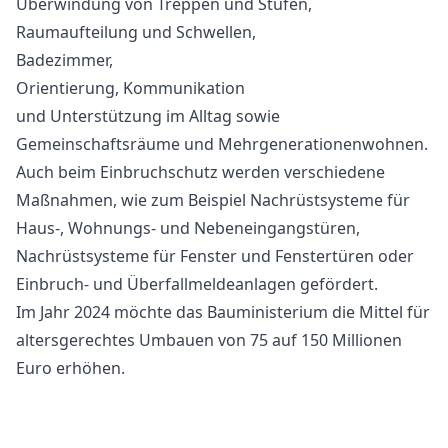
Überwindung von Treppen und Stufen,
Raumaufteilung und Schwellen,
Badezimmer,
Orientierung, Kommunikation
und Unterstützung im Alltag sowie
Gemeinschaftsräume und Mehrgenerationenwohnen.
Auch beim Einbruchschutz werden verschiedene
Maßnahmen, wie zum Beispiel Nachrüstsysteme für
Haus-, Wohnungs- und Nebeneingangstüren,
Nachrüstsysteme für Fenster und Fenstertüren oder
Einbruch- und Überfallmeldeanlagen gefördert.
Im Jahr 2024 möchte das Bauministerium die Mittel für
altersgerechtes Umbauen von 75 auf 150 Millionen
Euro erhöhen.