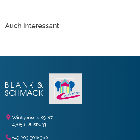
Auch interessant
Wintgensstr. 85-87
47058 Duisburg
+49 203 3018960