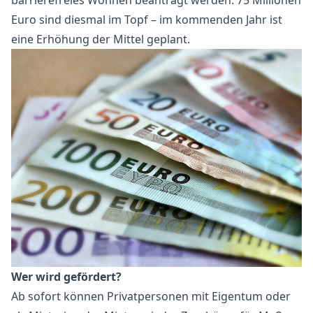
barrierefreies Wohnen beantragt werden. 75 Millionen
Euro sind diesmal im Topf – im kommenden Jahr ist
eine Erhöhung der Mittel geplant.
Wer wird gefördert?
Ab sofort können Privatpersonen mit Eigentum oder