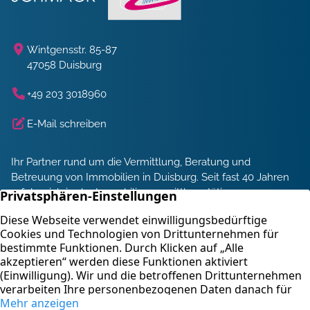
Wintgensstr. 85-87
47058 Duisburg
+49 203 3018960
E-Mail schreiben
Ihr Partner rund um die Vermittlung, Beratung und
Betreuung von Immobilien in Duisburg. Seit fast 40 Jahren
erfolgreich in der Immobilienvermittlung tätig.
Energieberatung und Service
Immobilienbewertung
Kontakt