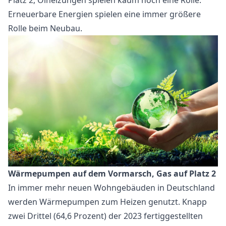
Platz 2, Ölheizungen spielen kaum noch eine Rolle.
Erneuerbare Energien spielen eine immer größere
Rolle beim Neubau.
Wärmepumpen auf dem Vormarsch, Gas auf Platz 2
In immer mehr neuen Wohngebäuden in Deutschland
werden Wärmepumpen zum Heizen genutzt. Knapp
zwei Drittel (64,6 Prozent) der 2023 fertiggestellten