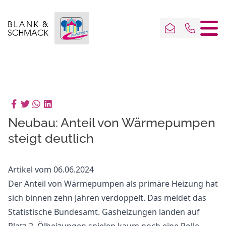
Neubau: Anteil von Wärmepumpen
steigt deutlich
Artikel vom 06.06.2024
Der Anteil von Wärmepumpen als primäre Heizung hat
sich binnen zehn Jahren verdoppelt. Das meldet das
Statistische Bundesamt. Gasheizungen landen auf