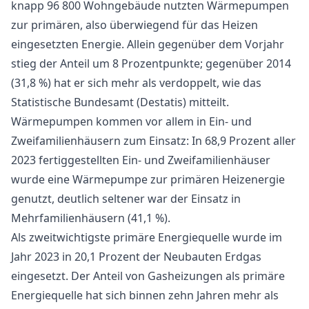
knapp 96 800 Wohngebäude nutzten Wärmepumpen
zur primären, also überwiegend für das Heizen
eingesetzten Energie. Allein gegenüber dem Vorjahr
stieg der Anteil um 8 Prozentpunkte; gegenüber 2014
(31,8 %) hat er sich mehr als verdoppelt, wie das
Statistische Bundesamt (Destatis) mitteilt.
Wärmepumpen kommen vor allem in Ein- und
Zweifamilienhäusern zum Einsatz: In 68,9 Prozent aller
2023 fertiggestellten Ein- und Zweifamilienhäuser
wurde eine Wärmepumpe zur primären Heizenergie
genutzt, deutlich seltener war der Einsatz in
Mehrfamilienhäusern (41,1 %).
Als zweitwichtigste primäre Energiequelle wurde im
Jahr 2023 in 20,1 Prozent der Neubauten Erdgas
eingesetzt. Der Anteil von Gasheizungen als primäre
Energiequelle hat sich binnen zehn Jahren mehr als