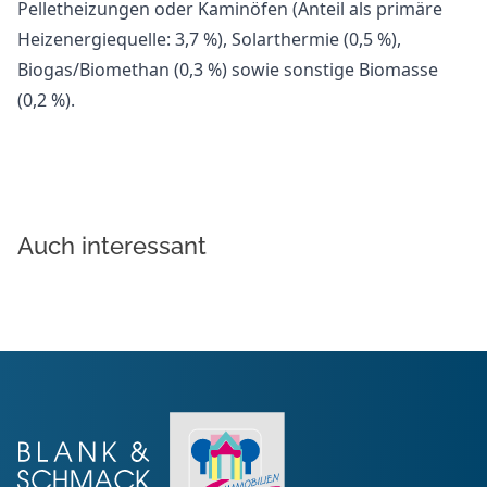
Pelletheizungen oder Kaminöfen (Anteil als primäre
Heizenergiequelle: 3,7 %), Solarthermie (0,5 %),
Biogas/Biomethan (0,3 %) sowie sonstige Biomasse
(0,2 %).
Auch interessant