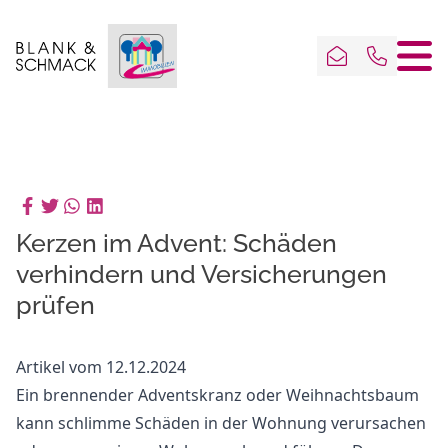
Kerzen im Advent: Schäden
verhindern und Versicherungen
prüfen
Artikel vom 12.12.2024
Ein brennender Adventskranz oder Weihnachtsbaum
kann schlimme Schäden in der Wohnung verursachen