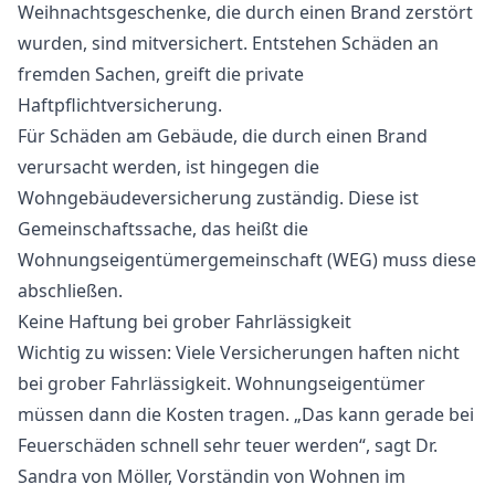
Weihnachtsgeschenke, die durch einen Brand zerstört
wurden, sind mitversichert. Entstehen Schäden an
fremden Sachen, greift die private
Haftpflichtversicherung.
Für Schäden am Gebäude, die durch einen Brand
verursacht werden, ist hingegen die
Wohngebäudeversicherung zuständig. Diese ist
Gemeinschaftssache, das heißt die
Wohnungseigentümergemeinschaft (WEG) muss diese
abschließen.
Keine Haftung bei grober Fahrlässigkeit
Wichtig zu wissen: Viele Versicherungen haften nicht
bei grober Fahrlässigkeit. Wohnungseigentümer
müssen dann die Kosten tragen. „Das kann gerade bei
Feuerschäden schnell sehr teuer werden“, sagt Dr.
Sandra von Möller, Vorständin von Wohnen im