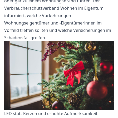
oder gar zu einem Wohnungsbrand führen. Der
Verbraucherschutzverband Wohnen im Eigentum
informiert, welche Vorkehrungen
Wohnungseigentümer und -Eigentümerinnen im
Vorfeld treffen sollten und welche Versicherungen im
Schadensfall greifen.
LED statt Kerzen und erhöhte Aufmerksamkeit