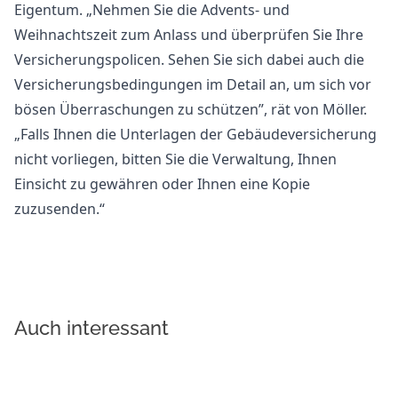
Eigentum. „Nehmen Sie die Advents- und
Weihnachtszeit zum Anlass und überprüfen Sie Ihre
Versicherungspolicen. Sehen Sie sich dabei auch die
Versicherungsbedingungen im Detail an, um sich vor
bösen Überraschungen zu schützen”, rät von Möller.
„Falls Ihnen die Unterlagen der Gebäudeversicherung
nicht vorliegen, bitten Sie die Verwaltung, Ihnen
Einsicht zu gewähren oder Ihnen eine Kopie
zuzusenden.“
Auch interessant