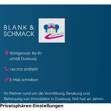
Wintgensstr. 85-87
47058 Duisburg
+49 203 3018960
E-Mail schreiben
Ihr Partner rund um die Vermittlung, Beratung und
Betreuung von Immobilien in Duisburg. Seit fast 40 Jahren
erfolgreich in der Immobilienvermittlung tätig.