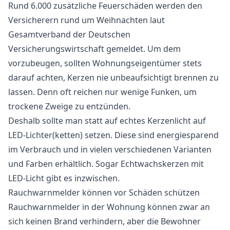
Rund 6.000 zusätzliche Feuerschäden werden den
Versicherern rund um Weihnachten laut
Gesamtverband der Deutschen
Versicherungswirtschaft gemeldet. Um dem
vorzubeugen, sollten Wohnungseigentümer stets
darauf achten, Kerzen nie unbeaufsichtigt brennen zu
lassen. Denn oft reichen nur wenige Funken, um
trockene Zweige zu entzünden.
Deshalb sollte man statt auf echtes Kerzenlicht auf
LED-Lichter(ketten) setzen. Diese sind energiesparend
im Verbrauch und in vielen verschiedenen Varianten
und Farben erhältlich. Sogar Echtwachskerzen mit
LED-Licht gibt es inzwischen.
Rauchwarnmelder können vor Schäden schützen
Rauchwarnmelder in der Wohnung können zwar an
sich keinen Brand verhindern, aber die Bewohner