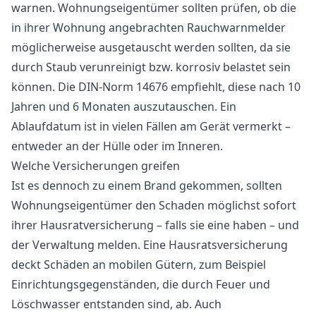
warnen. Wohnungseigentümer sollten prüfen, ob die
in ihrer Wohnung angebrachten Rauchwarnmelder
möglicherweise ausgetauscht werden sollten, da sie
durch Staub verunreinigt bzw. korrosiv belastet sein
können. Die DIN-Norm 14676 empfiehlt, diese nach 10
Jahren und 6 Monaten auszutauschen. Ein
Ablaufdatum ist in vielen Fällen am Gerät vermerkt –
entweder an der Hülle oder im Inneren.
Welche Versicherungen greifen
Ist es dennoch zu einem Brand gekommen, sollten
Wohnungseigentümer den Schaden möglichst sofort
ihrer Hausratversicherung – falls sie eine haben – und
der Verwaltung melden. Eine Hausratsversicherung
deckt Schäden an mobilen Gütern, zum Beispiel
Einrichtungsgegenständen, die durch Feuer und
Löschwasser entstanden sind, ab. Auch