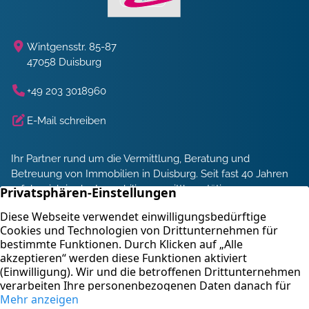
Wintgensstr. 85-87
47058 Duisburg
+49 203 3018960
E-Mail schreiben
Ihr Partner rund um die Vermittlung, Beratung und
Betreuung von Immobilien in Duisburg. Seit fast 40 Jahren
erfolgreich in der Immobilienvermittlung tätig.
Energieberatung und Service
Immobilienbewertung
Kontakt