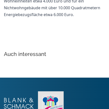
Wohneinheiten etwa 4.000 Euro und für ein
Nichtwohngebäude mit über 10.000 Quadratmetern
Energiebezugsfläche etwa 6.000 Euro.
Auch interessant