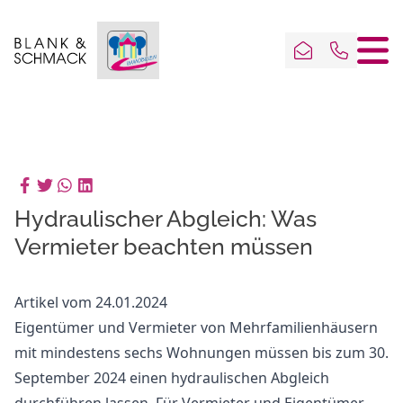
Hydraulischer Abgleich: Was
Vermieter beachten müssen
Artikel vom 24.01.2024
Eigentümer und Vermieter von Mehrfamilienhäusern
mit mindestens sechs Wohnungen müssen bis zum 30.
September 2024 einen hydraulischen Abgleich