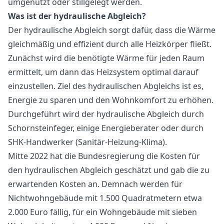
umgenutzt oder stillgelegt werden.
Was ist der hydraulische Abgleich?
Der hydraulische Abgleich sorgt dafür, dass die Wärme
gleichmäßig und effizient durch alle Heizkörper fließt.
Zunächst wird die benötigte Wärme für jeden Raum
ermittelt, um dann das Heizsystem optimal darauf
einzustellen. Ziel des hydraulischen Abgleichs ist es,
Energie zu sparen und den Wohnkomfort zu erhöhen.
Durchgeführt wird der hydraulische Abgleich durch
Schornsteinfeger, einige Energieberater oder durch
SHK-Handwerker (Sanitär-Heizung-Klima).
Mitte 2022 hat die Bundesregierung die Kosten für
den hydraulischen Abgleich geschätzt und gab die zu
erwartenden Kosten an. Demnach werden für
Nichtwohngebäude mit 1.500 Quadratmetern etwa
2.000 Euro fällig, für ein Wohngebäude mit sieben