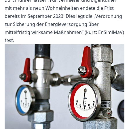
durchführen lassen. Für Vermieter und Eigentümer
mit mehr als neun Wohneinheiten endete die Frist
bereits im September 2023. Dies legt die „Verordnung
zur Sicherung der Energieversorgung über
mittelfristig wirksame Maßnahmen“ (kurz: EnSimiMaV)
fest.