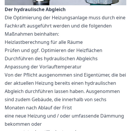
Der hydraulische Abgleich
Die Optimierung der Heizungsanlage muss durch eine
Fachkraft ausgeführt werden und die folgenden
Maßnahmen beinhalten:
Heizlastberechnung für alle Räume
Prüfen und ggf. Optimieren der Heizflächen
Durchführen des hydraulischen Abgleichs
Anpassung der Vorlauftemperatur
Von der Pflicht ausgenommen sind Eigentümer, die bei
der aktuellen Heizung bereits einen hydraulischen
Abgleich durchführen lassen haben. Ausgenommen
sind zudem Gebäude, die innerhalb von sechs
Monaten nach Ablauf der Frist
eine neue Heizung und / oder umfassende Dämmung
bekommen oder