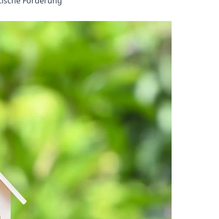
tische Förderung