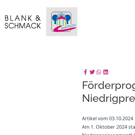
Förderpro
Niedrigpr
Artikel vom 03.10.2024
Am 1. Oktober 2024 st