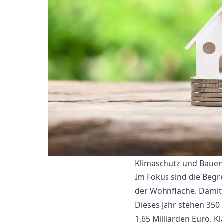
Klimaschutz und Bau
Im Fokus sind die Beg
der Wohnfläche. Damit
Dieses Jahr stehen 35
1,65 Milliarden Euro. 