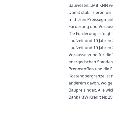
Bauwesen: „Mit KNN we
Damit stabilisieren wi
mittleren Preissegmen
Förderung und Voraus
Die Förderung erfolgt m
Laufzeit und 10 Jahren
Laufzeit und 10 Jahren
Voraussetzung für die
energetischen Standard
Brennstoffen und die 
Kostenobergrenze ist n
anderem davon, wo geba
Baupreisindex. Alle wi
Bank (KfW Kredit Nr. 29