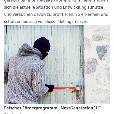
gefälschten Internetseiten kommt. Kriminelle machen
sich die aktuelle Situation und Entwicklung zunutze
und versuchen davon zu profitieren. So erkennen und
schützen Sie sich vor dieser Betrugsmasche.
Falsches Förderprogramm „NextGenerationEU“