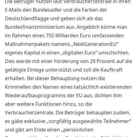
Die Betrüger nutzen laut Verbraucherzentrale in ihren
E-Mails den Bundesadler und die Farben der
Deutschlandflagge und geben sich als das
Bundesfinanzministerium aus. Angeblich könne man
im Rahmen eines 750 Milliarden Euro umfassenden
Maßnahmenpakets namens „NextGenerationEU“
eigenes Kapital in einen „digitalen Euro“ umschichten.
Dies werde mit einer Förderung von 29 Prozent auf die
getätigte Einlage unterstützt und soll die Kaufkraft
erhalten. Bei dieser Behauptung nutzen die
Kriminellen den Namen eines tatsächlich existierenden
Wiederaufbauprogramms der EU aus, dichten ihm
aber weitere Funktionen hinzu, so die
Verbraucherzentrale. Die Betrüger behaupten zudem,
es gäbe exklusive „sorgfältig ausgewählte Teilnehmer“
und gibt am Ende einen „persönlichen