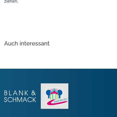
ziehen.
Auch interessant