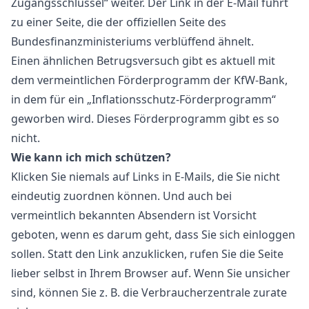
Zugangsschlüssel“ weiter. Der Link in der E-Mail führt
zu einer Seite, die der offiziellen Seite des
Bundesfinanzministeriums verblüffend ähnelt.
Einen ähnlichen Betrugsversuch gibt es aktuell mit
dem vermeintlichen Förderprogramm der KfW-Bank,
in dem für ein „Inflationsschutz-Förderprogramm“
geworben wird. Dieses Förderprogramm gibt es so
nicht.
Wie kann ich mich schützen?
Klicken Sie niemals auf Links in E-Mails, die Sie nicht
eindeutig zuordnen können. Und auch bei
vermeintlich bekannten Absendern ist Vorsicht
geboten, wenn es darum geht, dass Sie sich einloggen
sollen. Statt den Link anzuklicken, rufen Sie die Seite
lieber selbst in Ihrem Browser auf. Wenn Sie unsicher
sind, können Sie z. B. die Verbraucherzentrale zurate