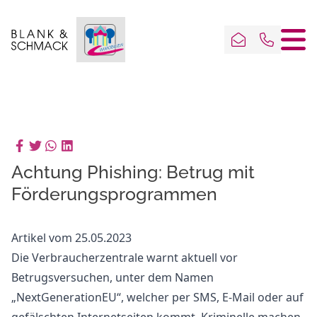
Achtung Phishing: Betrug mit
Förderungsprogrammen
Artikel vom 25.05.2023
Die Verbraucherzentrale warnt aktuell vor
Betrugsversuchen, unter dem Namen
„NextGenerationEU“, welcher per SMS, E-Mail oder auf