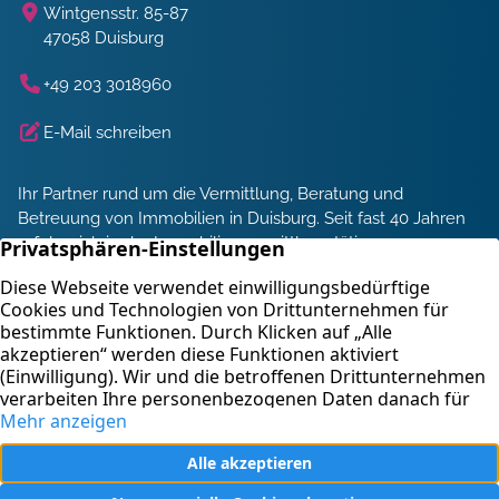
Wintgensstr. 85-87
47058 Duisburg
+49 203 3018960
E-Mail schreiben
Ihr Partner rund um die Vermittlung, Beratung und
Betreuung von Immobilien in Duisburg. Seit fast 40 Jahren
erfolgreich in der Immobilienvermittlung tätig.
Energieberatung und Service
Immobilienbewertung
Kontakt