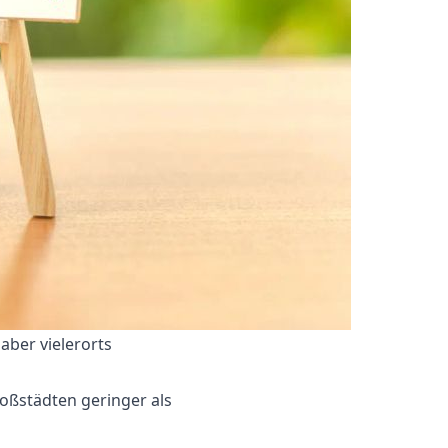
aber vielerorts
oßstädten geringer als