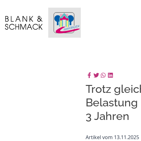
Trotz glei
Belastung 
3 Jahren
Artikel vom 13.11.2025