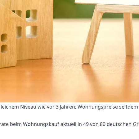
gleichem Niveau wie vor 3 Jahren; Wohnungspreise seitdem 
rate beim Wohnungskauf aktuell in 49 von 80 deutschen Gr