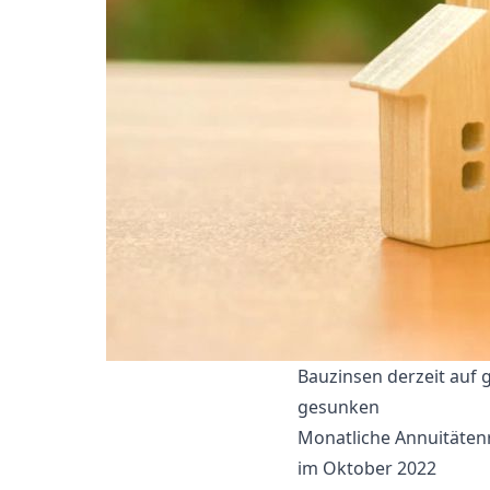
Bauzinsen derzeit auf 
gesunken
Monatliche Annuitäten
im Oktober 2022