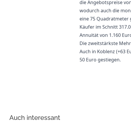
die Angebotspreise vo
wodurch auch die monat
eine 75 Quadratmeter 
Käufer im Schnitt 317.0
Annuität von 1.160 Euro
Die zweitstärkste Mehr
Auch in Koblenz (+63 Eu
50 Euro gestiegen.
Auch interessant