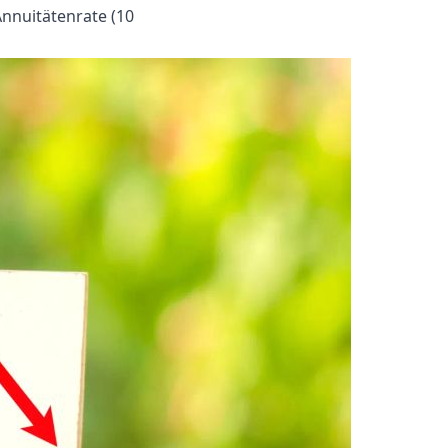
nnuitätenrate (10