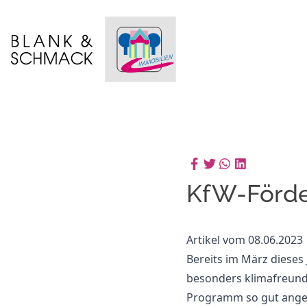
KfW-Förde
Artikel vom 08.06.2023
Bereits im März dieses
besonders klimafreundl
Programm so gut ange