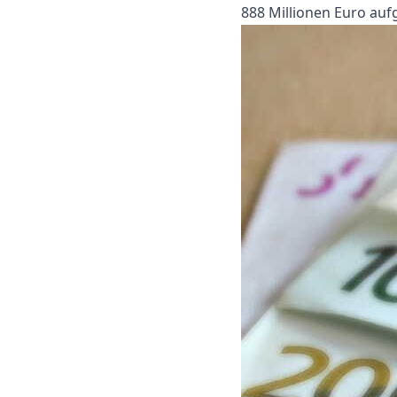
888 Millionen Euro auf