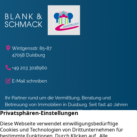
Wintgensstr. 85-87
47058 Duisburg
+49 203 3018960
E-Mail schreiben
Ihr Partner rund um die Vermittlung, Beratung und
Betreuung von Immobilien in Duisburg. Seit fast 40 Jahren
erfolgreich in der Immobilienvermittlung tätig.
Energieberatung und Service