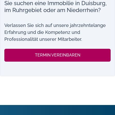
Sie suchen eine Immobilie in Duisburg,
im Ruhrgebiet oder am Niederrhein?
Verlassen Sie sich auf unsere jahrzehntelange
Erfahrung und die Kompetenz und
Professionalität unserer Mitarbeiter.
TERMIN VEREINBAREN