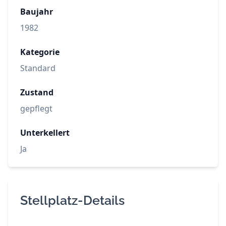
Baujahr
1982
Kategorie
Standard
Zustand
gepflegt
Unterkellert
Ja
Stellplatz-Details