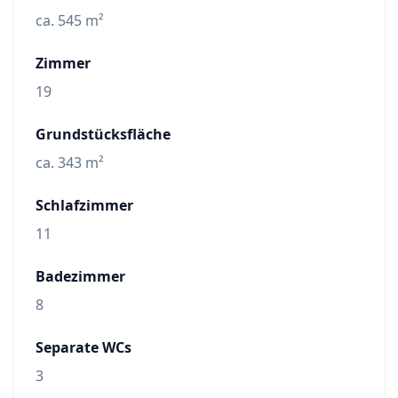
ca. 545 m²
Zimmer
19
Grundstücksfläche
ca. 343 m²
Schlafzimmer
11
Badezimmer
8
Separate WCs
3