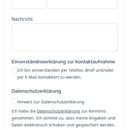
Nachricht
Einverständniserklärung zur Kontaktaufnahme
Ich bin einverstanden per Telefon, Brief und/oder
per E-Mail kontaktiert zu werden.
Datenschutzerklärung
Hinweis zur Datenschutzerklärung
Ich habe die
Datenschutzerklärung
zur Kenntnis
genommen. Ich stimme zu, dass meine Angaben und
Daten elektronisch erhoben und gespeichert werden.