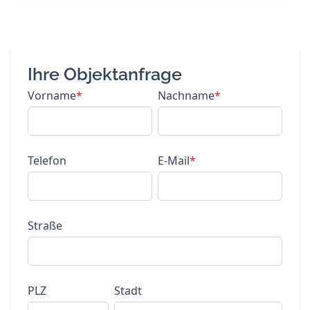
Ihre Objektanfrage
Vorname
*
Nachname
*
Telefon
E-Mail
*
Straße
PLZ
Stadt