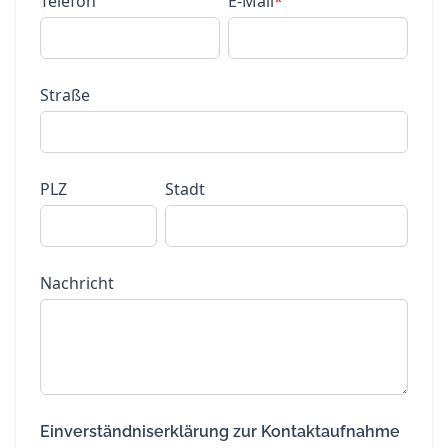
Telefon
E-Mail
*
Straße
PLZ
Stadt
Nachricht
Einverständniserklärung zur Kontaktaufnahme