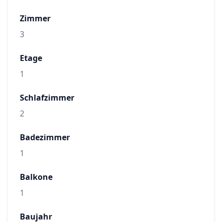
Zimmer
3
Etage
1
Schlafzimmer
2
Badezimmer
1
Balkone
1
Baujahr