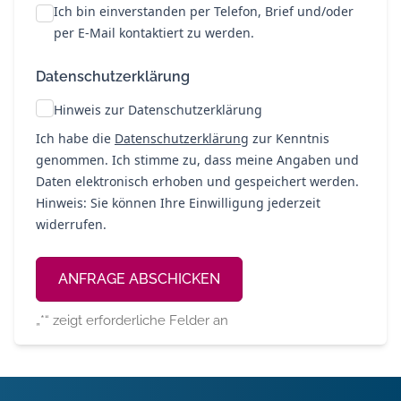
Ich bin einverstanden per Telefon, Brief und/oder
per E-Mail kontaktiert zu werden.
Datenschutzerklärung
Hinweis zur Datenschutzerklärung
Ich habe die
Datenschutzerklärung
zur Kenntnis
genommen. Ich stimme zu, dass meine Angaben und
Daten elektronisch erhoben und gespeichert werden.
Hinweis: Sie können Ihre Einwilligung jederzeit
widerrufen.
Alternative:
„
*
“ zeigt erforderliche Felder an