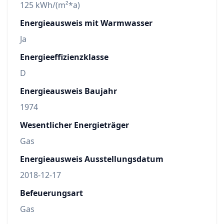
125 kWh/(m²*a)
Energieausweis mit Warmwasser
Ja
Energieeffizienzklasse
D
Energieausweis Baujahr
1974
Wesentlicher Energieträger
Gas
Energieausweis Ausstellungsdatum
2018-12-17
Befeuerungsart
Gas