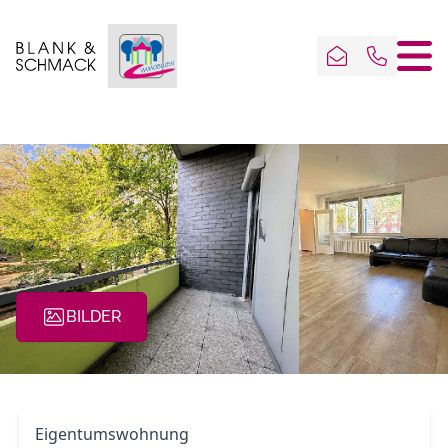
BILDER
Eigentumswohnung