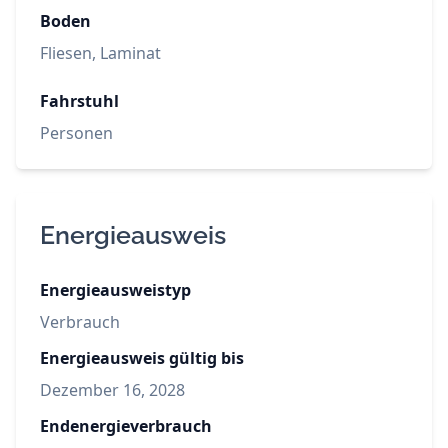
Boden
Fliesen, Laminat
Fahrstuhl
Personen
Energieausweis
Energieausweistyp
Verbrauch
Energieausweis gültig bis
Dezember 16, 2028
Endenergieverbrauch