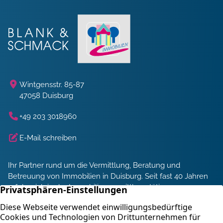
Wintgensstr. 85-87
47058 Duisburg
+49 203 3018960
E-Mail schreiben
Ihr Partner rund um die Vermittlung, Beratung und
Betreuung von Immobilien in Duisburg. Seit fast 40 Jahren
erfolgreich in der Immobilienvermittlung tätig.
Energieberatung und Service