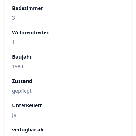
Badezimmer
3
Wohneinheiten
1
Baujahr
1980
Zustand
gepflegt
Unterkellert
Ja
verfügbar ab