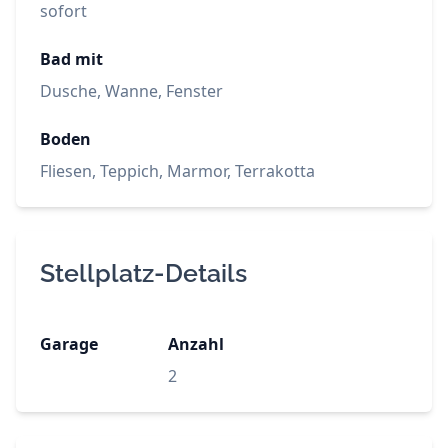
sofort
Bad mit
Dusche, Wanne, Fenster
Boden
Fliesen, Teppich, Marmor, Terrakotta
Stellplatz-Details
Garage
Anzahl
2