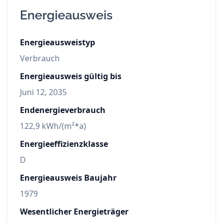
Energieausweis
Energieausweistyp
Verbrauch
Energieausweis gültig bis
Juni 12, 2035
Endenergieverbrauch
122,9 kWh/(m²*a)
Energieeffizienzklasse
D
Energieausweis Baujahr
1979
Wesentlicher Energieträger