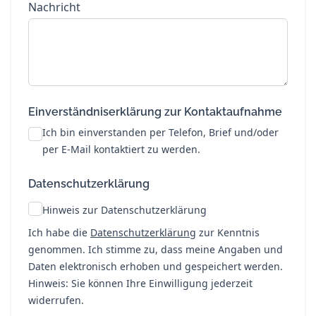
Nachricht
Einverständniserklärung zur Kontaktaufnahme
Ich bin einverstanden per Telefon, Brief und/oder
per E-Mail kontaktiert zu werden.
Datenschutzerklärung
Hinweis zur Datenschutzerklärung
Ich habe die
Datenschutzerklärung
zur Kenntnis
genommen. Ich stimme zu, dass meine Angaben und
Daten elektronisch erhoben und gespeichert werden.
Hinweis: Sie können Ihre Einwilligung jederzeit
widerrufen.