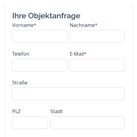
Ihre Objektanfrage
Vorname
*
Nachname
*
Telefon
E-Mail
*
Straße
PLZ
Stadt