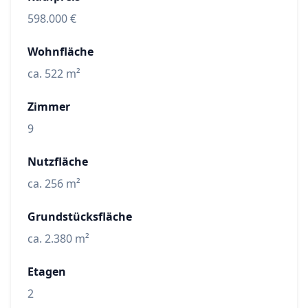
598.000 €
Wohnfläche
ca. 522 m²
Zimmer
9
Nutzfläche
ca. 256 m²
Grundstücksfläche
ca. 2.380 m²
Etagen
2