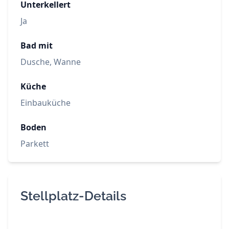
Unterkellert
Ja
Bad mit
Dusche, Wanne
Küche
Einbauküche
Boden
Parkett
Stellplatz-Details