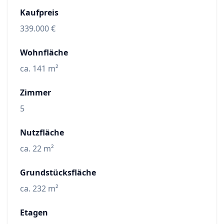
Kaufpreis
339.000 €
Wohnfläche
ca. 141 m²
Zimmer
5
Nutzfläche
ca. 22 m²
Grundstücksfläche
ca. 232 m²
Etagen