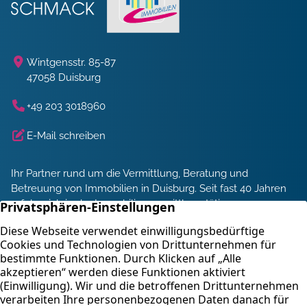
Wintgensstr. 85-87
47058 Duisburg
+49 203 3018960
E-Mail schreiben
Ihr Partner rund um die Vermittlung, Beratung und
Betreuung von Immobilien in Duisburg. Seit fast 40 Jahren
erfolgreich in der Immobilienvermittlung tätig.
Energieberatung und Service
Immobilienbewertung
Kontakt