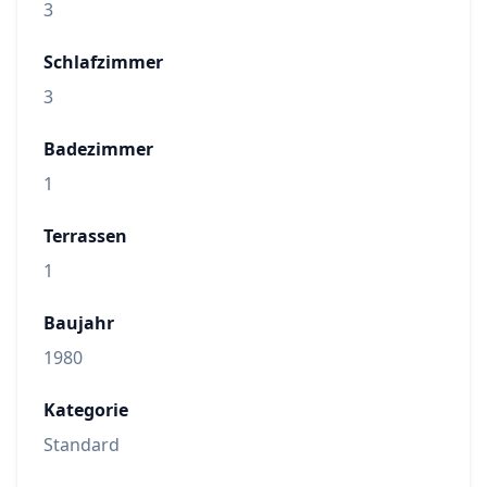
3
Schlafzimmer
3
Badezimmer
1
Terrassen
1
Baujahr
1980
Kategorie
Standard