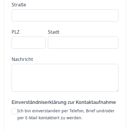
Straße
PLZ
Stadt
Nachricht
Einverständniserklärung zur Kontaktaufnahme
Ich bin einverstanden per Telefon, Brief und/oder
per E-Mail kontaktiert zu werden.