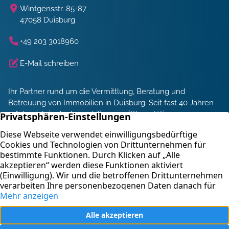
Wintgensstr. 85-87
47058 Duisburg
+49 203 3018960
E-Mail schreiben
Ihr Partner rund um die Vermittlung, Beratung und
Betreuung von Immobilien in Duisburg. Seit fast 40 Jahren
erfolgreich in der Immobilienvermittlung tätig.
Energieberatung und Service
Immobilienbewertung
Kontakt