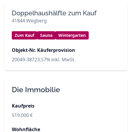
Doppelhaushälfte zum Kauf
41844 Wegberg
Zum Kauf
Sauna
Wintergarten
Objekt-Nr.
Käuferprovision
20049-3872
3,57% inkl. MwSt.
Die Immobilie
Kaufpreis
519.000 €
Wohnfläche