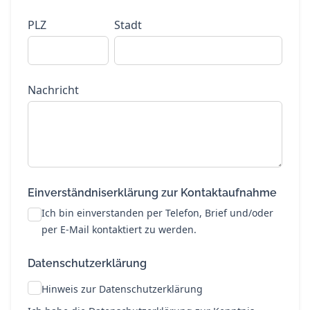
PLZ
Stadt
Nachricht
Einverständniserklärung zur Kontaktaufnahme
Ich bin einverstanden per Telefon, Brief und/oder
per E-Mail kontaktiert zu werden.
Datenschutzerklärung
Hinweis zur Datenschutzerklärung