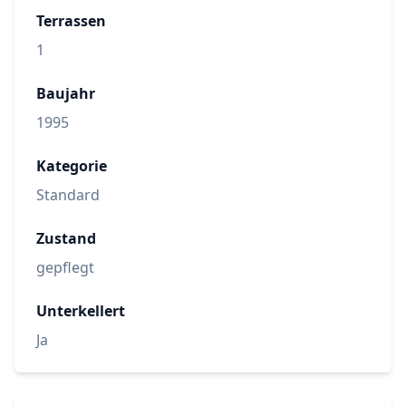
Terrassen
1
Baujahr
1995
Kategorie
Standard
Zustand
gepflegt
Unterkellert
Ja