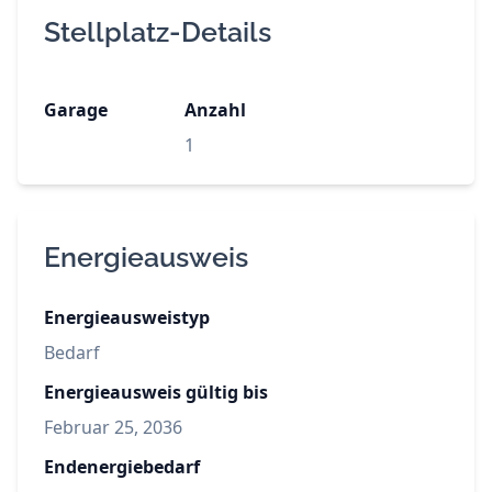
Stellplatz-Details
Garage
Anzahl
1
Energieausweis
Energieausweistyp
Bedarf
Energieausweis gültig bis
Februar 25, 2036
Endenergiebedarf