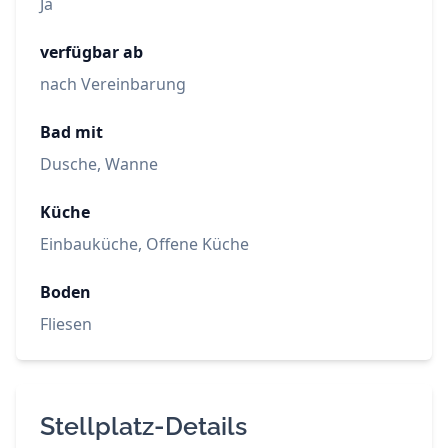
Ja
verfügbar ab
nach Vereinbarung
Bad mit
Dusche, Wanne
Küche
Einbauküche, Offene Küche
Boden
Fliesen
Stellplatz-Details