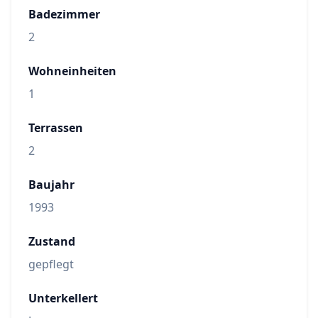
Badezimmer
2
Wohneinheiten
1
Terrassen
2
Baujahr
1993
Zustand
gepflegt
Unterkellert