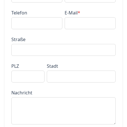
Telefon
E-Mail
*
Straße
PLZ
Stadt
Nachricht