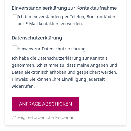
Einverständniserklärung zur Kontaktaufnahme
Ich bin einverstanden per Telefon, Brief und/oder
per E-Mail kontaktiert zu werden.
Datenschutzerklärung
Hinweis zur Datenschutzerklärung
Ich habe die
Datenschutzerklärung
zur Kenntnis
genommen. Ich stimme zu, dass meine Angaben und
Daten elektronisch erhoben und gespeichert werden.
Hinweis: Sie können Ihre Einwilligung jederzeit
widerrufen.
Alternative:
„
*
“ zeigt erforderliche Felder an