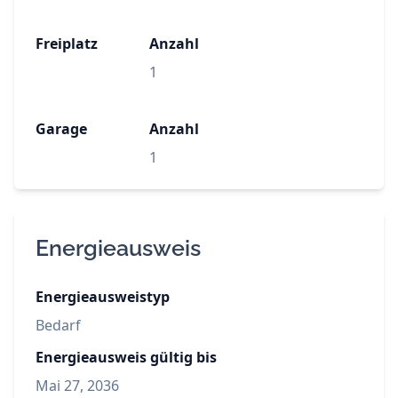
Freiplatz
Anzahl
1
Garage
Anzahl
1
Energieausweis
Energieausweistyp
Bedarf
Energieausweis gültig bis
Mai 27, 2036