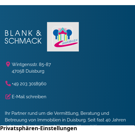
Wintgensstr. 85-87
47058 Duisburg
+49 203 3018960
E-Mail schreiben
Ihr Partner rund um die Vermittlung, Beratung und
Betreuung von Immobilien in Duisburg. Seit fast 40 Jahren
erfolgreich in der Immobilienvermittlung tätig.