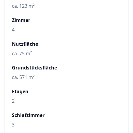
ca. 123 m²
Zimmer
4
Nutzfläche
ca. 75 m²
Grundstücksfläche
ca. 571 m²
Etagen
2
Schlafzimmer
3