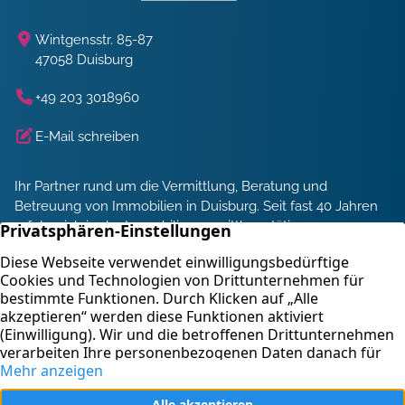
Wintgensstr. 85-87
47058 Duisburg
+49 203 3018960
E-Mail schreiben
Ihr Partner rund um die Vermittlung, Beratung und
Betreuung von Immobilien in Duisburg. Seit fast 40 Jahren
erfolgreich in der Immobilienvermittlung tätig.
Energieberatung und Service
Immobilienbewertung
Kontakt