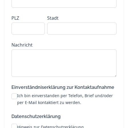
PLZ
Stadt
Nachricht
Einverständniserklärung zur Kontaktaufnahme
Ich bin einverstanden per Telefon, Brief und/oder
per E-Mail kontaktiert zu werden.
Datenschutzerklärung
Hinweis zur Datenschutzerklärung