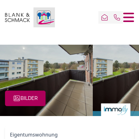
BILDER
Eigentumswohnung