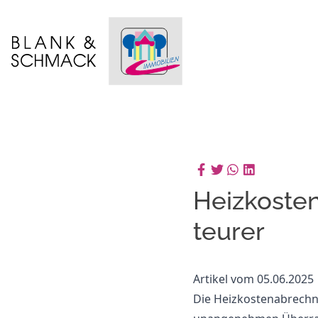
Heizkoste
teurer
Artikel vom 05.06.2025
Die Heizkostenabrechnu